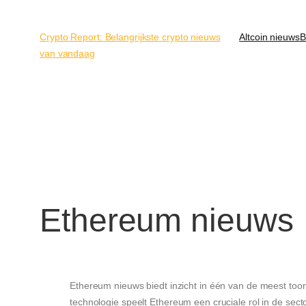
Crypto Report: Belangrijkste crypto nieuws
Altcoin nieuws
B
van vandaag
Ethereum nieuws
Ethereum nieuws biedt inzicht in één van de meest too
technologie speelt Ethereum een cruciale rol in de sect