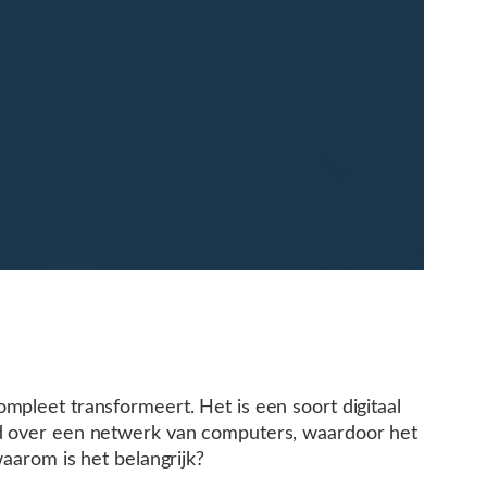
mpleet transformeert. Het is een soort digitaal
eld over een netwerk van computers, waardoor het
aarom is het belangrijk?