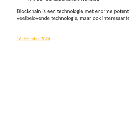
Blockchain is een technologie met enorme potenti
veelbelovende technologie, maar ook interessant
16 december 2024