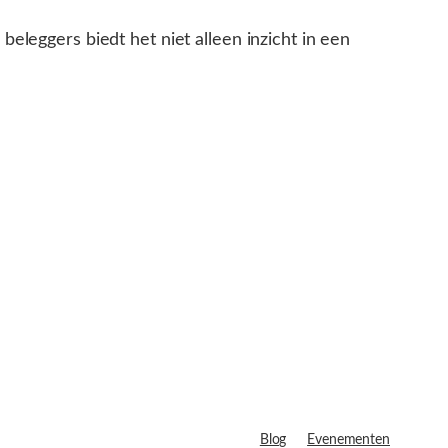
leggers biedt het niet alleen inzicht in een
Blog
Evenementen