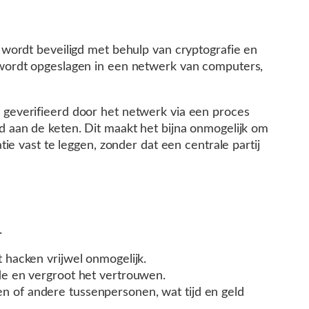
ok wordt beveiligd met behulp van cryptografie en
wordt opgeslagen in een netwerk van computers,
geverifieerd door het netwerk via een proces
 aan de keten. Dit maakt het bijna onmogelijk om
e vast te leggen, zonder dat een centrale partij
.
 hacken vrijwel onmogelijk.
ude en vergroot het vertrouwen.
en of andere tussenpersonen, wat tijd en geld