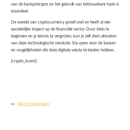
van de basisprincipes en het gebruik van betrouwbare tools is
essentieel.
De wereld van cryptocurrency groeit snel en heeft al een
aanzienlijke impact op de financiële sector. Door klein te
beginnen en je kennis te vergroten, kun je zelf deel uitmaken
van deze technologische revolutie. Sta open voor de kansen
en mogelijkheden die deze digitale valuta te bieden hebben.
[crypto_invest]
←
Wat is blockchain?