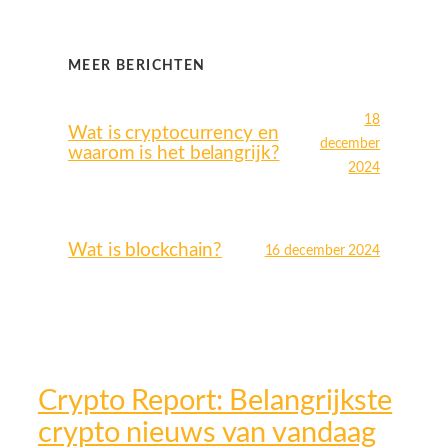
MEER BERICHTEN
18
Wat is cryptocurrency en
december
waarom is het belangrijk?
2024
Wat is blockchain?
16 december 2024
Crypto Report: Belangrijkste
crypto nieuws van vandaag