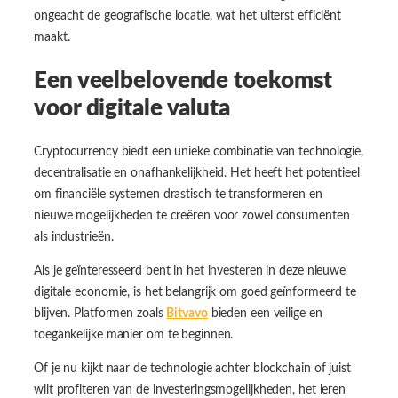
ongeacht de geografische locatie, wat het uiterst efficiënt
maakt.
Een veelbelovende toekomst
voor digitale valuta
Cryptocurrency biedt een unieke combinatie van technologie,
decentralisatie en onafhankelijkheid. Het heeft het potentieel
om financiële systemen drastisch te transformeren en
nieuwe mogelijkheden te creëren voor zowel consumenten
als industrieën.
Als je geïnteresseerd bent in het investeren in deze nieuwe
digitale economie, is het belangrijk om goed geïnformeerd te
blijven. Platformen zoals
Bitvavo
bieden een veilige en
toegankelijke manier om te beginnen.
Of je nu kijkt naar de technologie achter blockchain of juist
wilt profiteren van de investeringsmogelijkheden, het leren