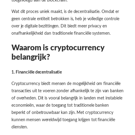
toegevoegd aan de blockchain.
Wat dit proces uniek maakt, is de decentralisatie. Omdat er
geen centrale entiteit betrokken is, heb je volledige controle
over je digitale bezittingen. Dit biedt meer privacy en
onafhankelijkheid dan traditionele financiële systemen.
Waarom is cryptocurrency
belangrijk?
1. Financiële decentralisatie
Cryptocurrency biedt mensen de mogelijkheid om financiële
transacties uit te voeren zonder afhankelijk te zijn van banken
of overheden. Dit is vooral belangrijk in landen met instabiele
economieën, waar de toegang tot traditionele banken
beperkt of onbetrouwbaar kan zijn. Met cryptocurrency
kunnen mensen wereldwijd toegang krijgen tot financiële
diensten.