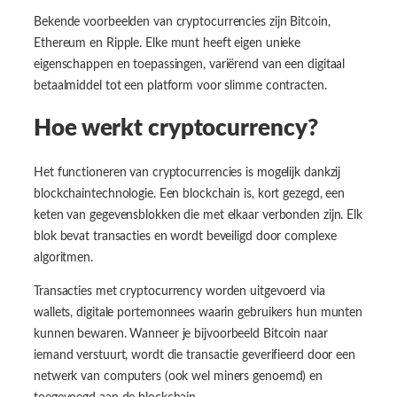
Bekende voorbeelden van cryptocurrencies zijn Bitcoin,
Ethereum en Ripple. Elke munt heeft eigen unieke
eigenschappen en toepassingen, variërend van een digitaal
betaalmiddel tot een platform voor slimme contracten.
Hoe werkt cryptocurrency?
Het functioneren van cryptocurrencies is mogelijk dankzij
blockchaintechnologie. Een blockchain is, kort gezegd, een
keten van gegevensblokken die met elkaar verbonden zijn. Elk
blok bevat transacties en wordt beveiligd door complexe
algoritmen.
Transacties met cryptocurrency worden uitgevoerd via
wallets, digitale portemonnees waarin gebruikers hun munten
kunnen bewaren. Wanneer je bijvoorbeeld Bitcoin naar
iemand verstuurt, wordt die transactie geverifieerd door een
netwerk van computers (ook wel miners genoemd) en