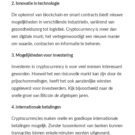
2. Innovatie in technologie
De opkomst van blockchain en smart contracts biedt nieuwe
mogelijkheden in verschillende industrieën, variërend van
gezondheidszorg tot logistiek. Cryptocurrency is meer dan
een digitale munt; het vertegenwoordigt een nieuwe manier
om waarde, contracten en informatie te beheren.
3. Mogelijkheden voor investering
Investeren in cryptocurrency is voor veel mensen interessant
geworden. Hoewel het een risicovolle markt kan zijn door de
prijsschommelingen, heeft het ook aanzienlijke winsten
opgeleverd voor investeerders. Kijk bijvoorbeeld naar de
snelle groei van Bitcoin de afgelopen jaren.
4. internationale betalingen
Cryptocurrencies maken snelle en goedkope internationale
betalingen mogelijk. Zonder tussenkomst van banken kunnen
transacties binnen enkele minuten worden uitgevoerd,